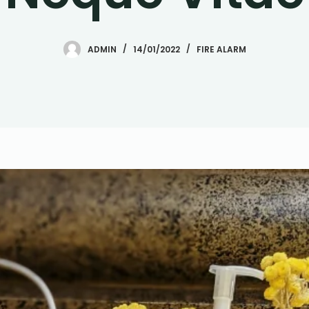
ADMIN
14/01/2022
FIRE ALARM