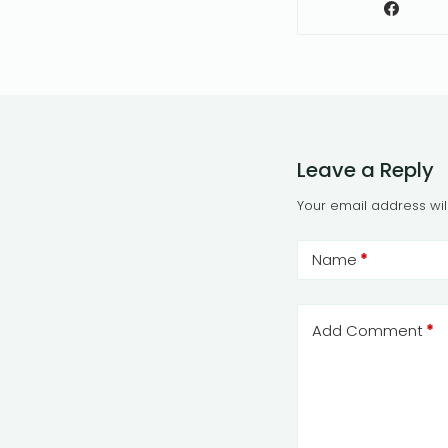
Leave a Reply
Your email address wil
Name
*
Add Comment
*